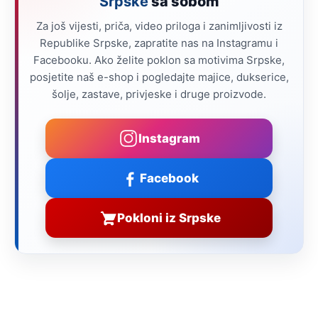
Srpske
sa sobom
Za još vijesti, priča, video priloga i zanimljivosti iz
Republike Srpske, zapratite nas na Instagramu i
Facebooku. Ako želite poklon sa motivima Srpske,
posjetite naš e-shop i pogledajte majice, dukserice,
šolje, zastave, privjeske i druge proizvode.
Instagram
Facebook
Pokloni iz Srpske