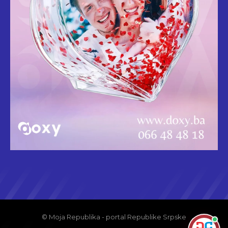
© Moja Republika - portal Republike Srpske