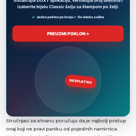
Stručnjaci za ishranu poručuju da je najbolji pristup
onaj koji ne pravi paniku od pojedinih namirnica.