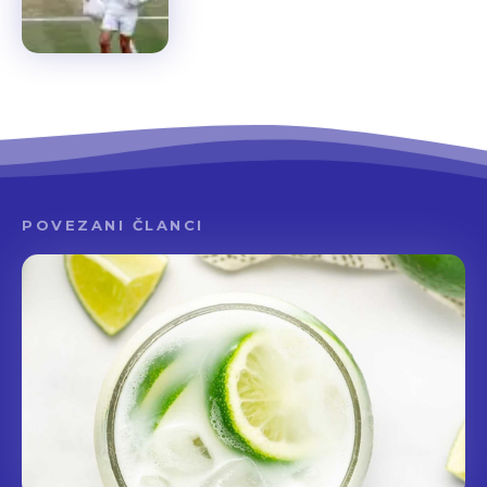
POVEZANI ČLANCI