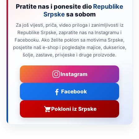
Pratite nas i ponesite dio
Republike
Srpske
sa sobom
Za još vijesti, priča, video priloga i zanimljivosti iz
Republike Srpske, zapratite nas na Instagramu i
Facebooku. Ako želite poklon sa motivima Srpske,
posjetite naš e-shop i pogledajte majice, dukserice,
šolje, zastave, privjeske i druge proizvode.
Instagram
Facebook
Pokloni iz Srpske