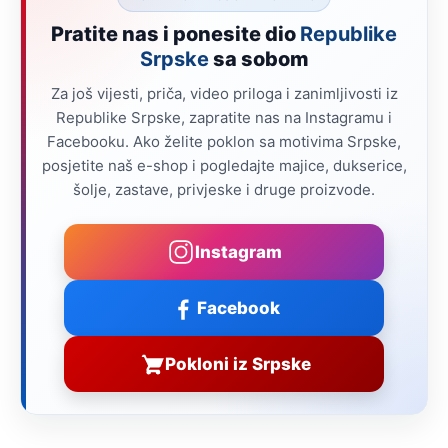
Pratite nas i ponesite dio
Republike
Srpske
sa sobom
Za još vijesti, priča, video priloga i zanimljivosti iz
Republike Srpske, zapratite nas na Instagramu i
Facebooku. Ako želite poklon sa motivima Srpske,
posjetite naš e-shop i pogledajte majice, dukserice,
šolje, zastave, privjeske i druge proizvode.
Instagram
Facebook
Pokloni iz Srpske