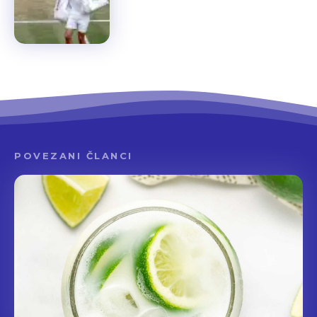
POVEZANI ČLANCI