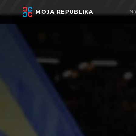
MOJA REPUBLIKA
Na