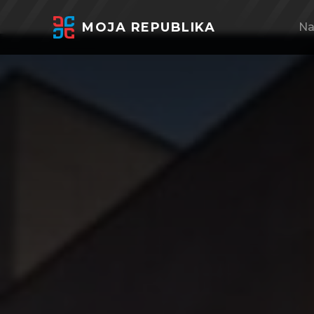
MOJA REPUBLIKA
Na