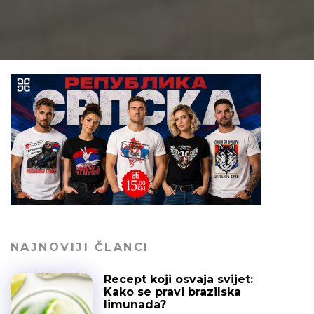
NAJNOVIJI ČLANCI
Recept koji osvaja svijet:
Kako se pravi brazilska
limunada?