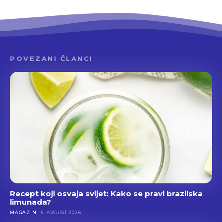
POVEZANI ČLANCI
Recept koji osvaja svijet: Kako se pravi brazilska
limunada?
MAGAZIN
5. AVGUST 2026.