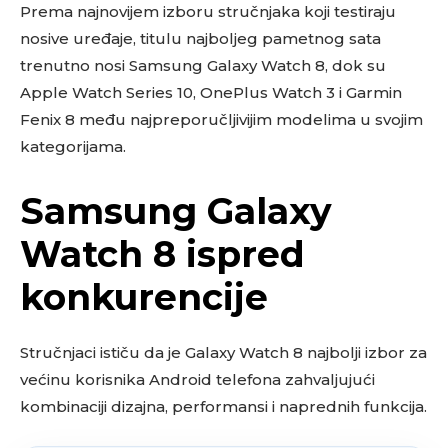
Prema najnovijem izboru stručnjaka koji testiraju
nosive uređaje, titulu najboljeg pametnog sata
trenutno nosi Samsung Galaxy Watch 8, dok su
Apple Watch Series 10, OnePlus Watch 3 i Garmin
Fenix 8 među najpreporučljivijim modelima u svojim
kategorijama.
Samsung Galaxy
Watch 8 ispred
konkurencije
Stručnjaci ističu da je Galaxy Watch 8 najbolji izbor za
većinu korisnika Android telefona zahvaljujući
kombinaciji dizajna, performansi i naprednih funkcija.