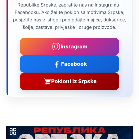
Republike Srpske, zapratite nas na Instagramu i
Facebooku. Ako želite poklon sa motivima Srpske,
posjetite naš e-shop i pogledajte majice, dukserice,
šolje, zastave, privjeske i druge proizvode.
Instagram
Facebook
Pokloni iz Srpske