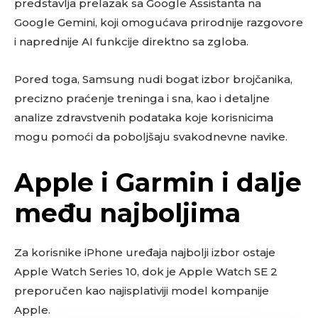
predstavlja prelazak sa Google Assistanta na
Google Gemini, koji omogućava prirodnije razgovore
i naprednije AI funkcije direktno sa zgloba.
Pored toga, Samsung nudi bogat izbor brojčanika,
precizno praćenje treninga i sna, kao i detaljne
analize zdravstvenih podataka koje korisnicima
mogu pomoći da poboljšaju svakodnevne navike.
Apple i Garmin i dalje
među najboljima
Za korisnike iPhone uređaja najbolji izbor ostaje
Apple Watch Series 10, dok je Apple Watch SE 2
preporučen kao najisplativiji model kompanije
Apple.