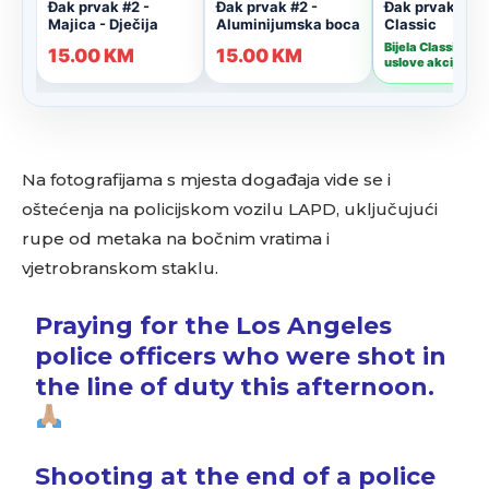
Na fotografijama s mjesta događaja vide se i
oštećenja na policijskom vozilu LAPD, uključujući
rupe od metaka na bočnim vratima i
vjetrobranskom staklu.
Praying for the Los Angeles
police officers who were shot in
the line of duty this afternoon.
Shooting at the end of a police