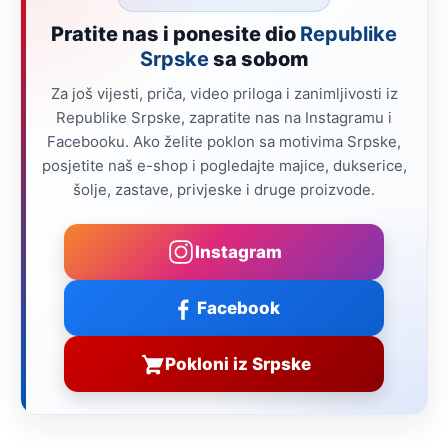
Pratite nas i ponesite dio
Republike
Srpske
sa sobom
Za još vijesti, priča, video priloga i zanimljivosti iz
Republike Srpske, zapratite nas na Instagramu i
Facebooku. Ako želite poklon sa motivima Srpske,
posjetite naš e-shop i pogledajte majice, dukserice,
šolje, zastave, privjeske i druge proizvode.
Instagram
Facebook
Pokloni iz Srpske