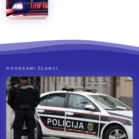
POVEZANI ČLANCI