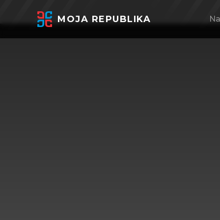
MOJA REPUBLIKA
Na