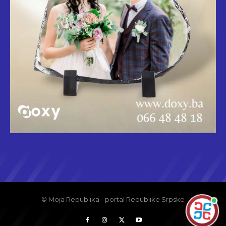
© Moja Republika - portal Republike Srpske