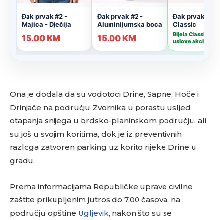
Ona je dodala da su vodotoci Drine, Sapne, Hoče i
Drinjače na području Zvornika u porastu usljed
otapanja snijega u brdsko-planinskom području, ali
su još u svojim koritima, dok je iz preventivnih
razloga zatvoren parking uz korito rijeke Drine u
gradu.
Prema informacijama Republičke uprave civilne
zaštite prikupljenim jutros do 7.00 časova, na
području opštine
Ugljevik
, nakon što su se