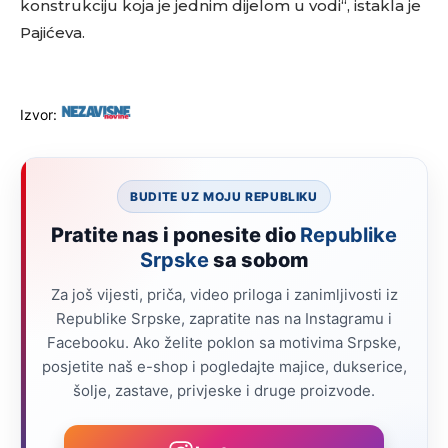
konstrukciju koja je jednim dijelom u vodi“, istakla je
Pajićeva.
Izvor:
BUDITE UZ MOJU REPUBLIKU
Pratite nas i ponesite dio
Republike
Srpske
sa sobom
Za još vijesti, priča, video priloga i zanimljivosti iz
Republike Srpske, zapratite nas na Instagramu i
Facebooku. Ako želite poklon sa motivima Srpske,
posjetite naš e-shop i pogledajte majice, dukserice,
šolje, zastave, privjeske i druge proizvode.