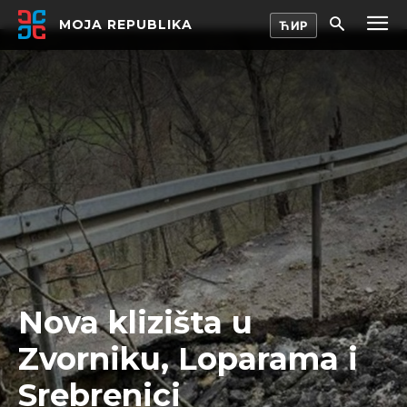
MOJA REPUBLIKA
Nova klizišta u
Zvorniku, Loparama i
Srebrenici