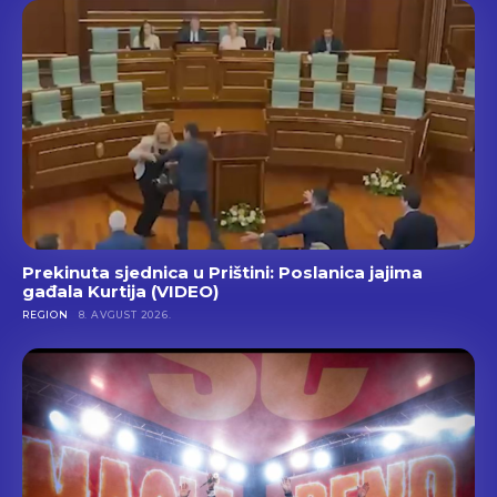
Prekinuta sjednica u Prištini: Poslanica jajima
gađala Kurtija (VIDEO)
REGION
8. AVGUST 2026.