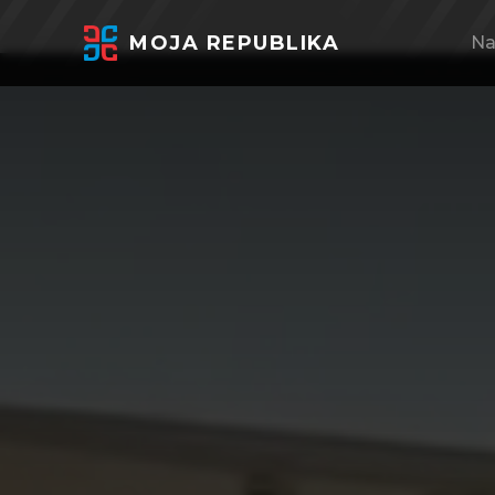
MOJA REPUBLIKA
Na