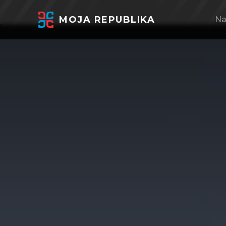
MOJA REPUBLIKA
Na