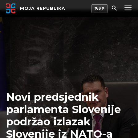
MOJA REPUBLIKA
Novi predsjednik
parlamenta Slovenije
podržao izlazak
Slovenije iz NATO-a