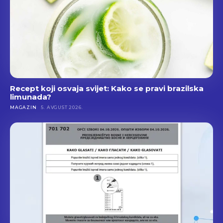
Recept koji osvaja svijet: Kako se pravi brazilska
limunada?
MAGAZIN
5. AVGUST 2026.