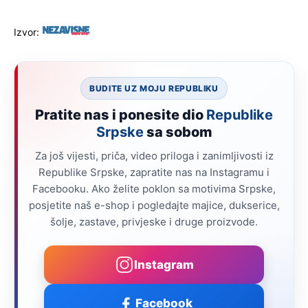
Izvor:
BUDITE UZ MOJU REPUBLIKU
Pratite nas i ponesite dio
Republike
Srpske
sa sobom
Za još vijesti, priča, video priloga i zanimljivosti iz
Republike Srpske, zapratite nas na Instagramu i
Facebooku. Ako želite poklon sa motivima Srpske,
posjetite naš e-shop i pogledajte majice, dukserice,
šolje, zastave, privjeske i druge proizvode.
Instagram
Facebook