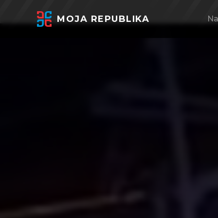
MOJA REPUBLIKA
Na