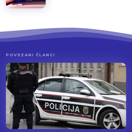
POVEZANI ČLANCI