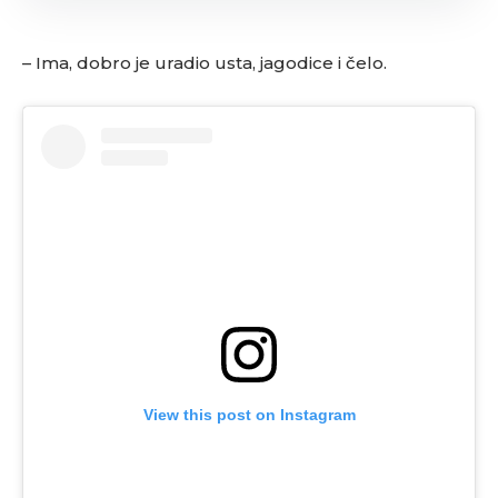
– Ima, dobro je uradio usta, jagodice i čelo.
View this post on Instagram