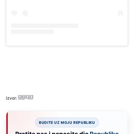
Izvor:
BUDITE UZ MOJU REPUBLIKU