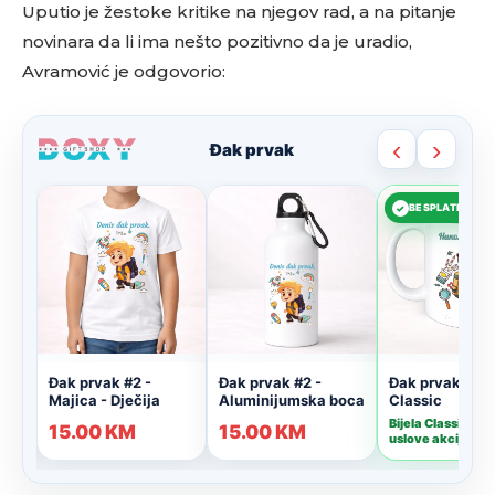
Uputio je žestoke kritike na njegov rad, a na pitanje
novinara da li ima nešto pozitivno da je uradio,
Avramović je odgovorio: