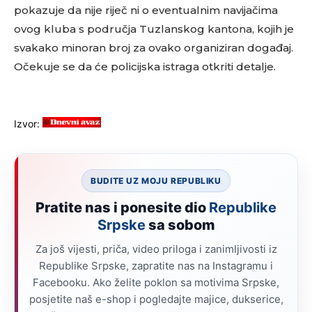
pokazuje da nije riječ ni o eventualnim navijačima
ovog kluba s područja Tuzlanskog kantona, kojih je
svakako minoran broj za ovako organiziran događaj.
Očekuje se da će policijska istraga otkriti detalje.
Izvor:
BUDITE UZ MOJU REPUBLIKU
Pratite nas i ponesite dio
Republike
Srpske
sa sobom
Za još vijesti, priča, video priloga i zanimljivosti iz
Republike Srpske, zapratite nas na Instagramu i
Facebooku. Ako želite poklon sa motivima Srpske,
posjetite naš e-shop i pogledajte majice, dukserice,