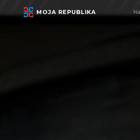
MOJA REPUBLIKA
Na