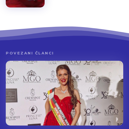
POVEZANI ČLANCI