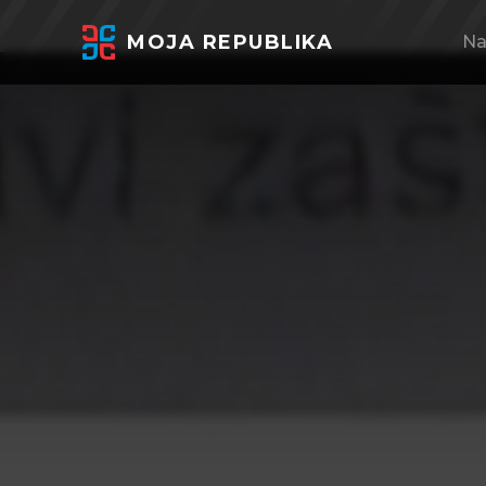
MOJA REPUBLIKA
Na