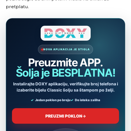
pretplatu.