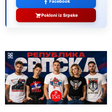
Facebook
Pokloni iz Srpske