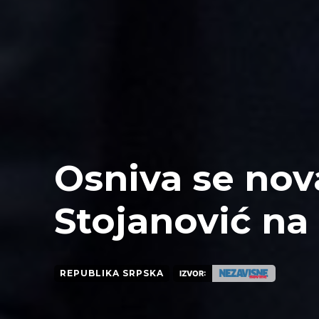
Osniva se nov
Stojanović na
REPUBLIKA SRPSKA
IZVOR: