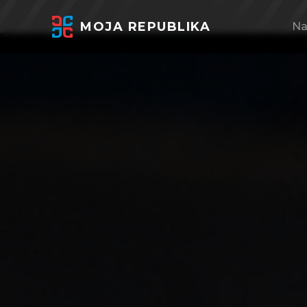
MOJA REPUBLIKA
Na