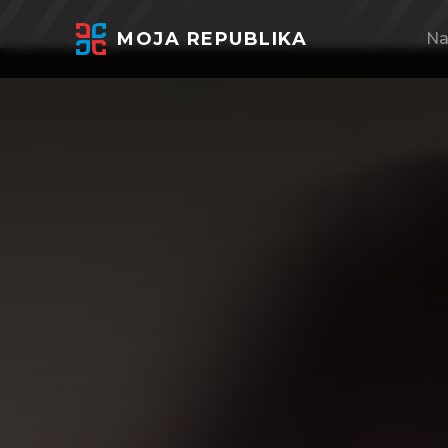
MOJA REPUBLIKA
Na