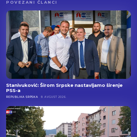
POVEZANI ČLANCI
Stanivuković: Širom Srpske nastavljamo širenje
PSS-a
REPUBLIKA SRPSKA
8. AVGUST 2026.