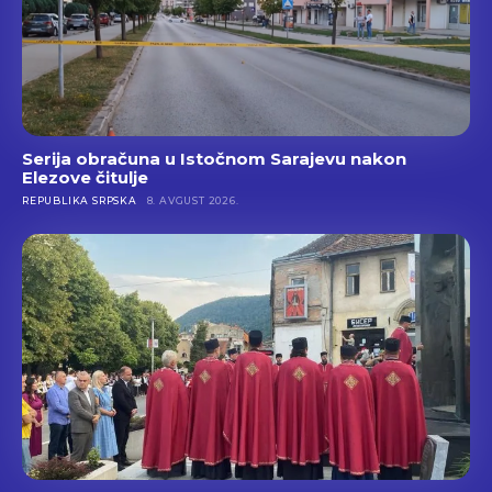
Serija obračuna u Istočnom Sarajevu nakon
Elezove čitulje
REPUBLIKA SRPSKA
8. AVGUST 2026.