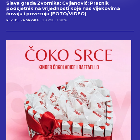
Slava grada Zvornika; Cvijanović: Praznik
podsjetnik na vrijednosti koje nas vijekovima
čuvaju i povezuju (FOTO/VIDEO)
REPUBLIKA SRPSKA
8. AVGUST 2026.