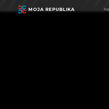
MOJA REPUBLIKA
Na