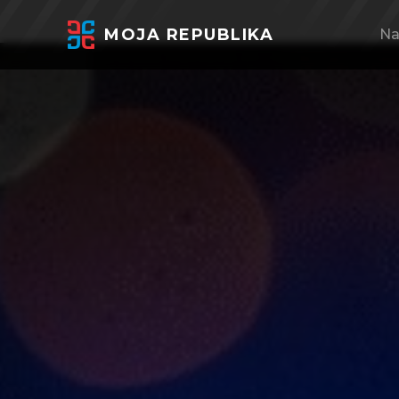
MOJA REPUBLIKA
Na