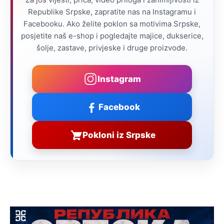
Republike Srpske, zapratite nas na Instagramu i
Facebooku. Ako želite poklon sa motivima Srpske,
posjetite naš e-shop i pogledajte majice, dukserice,
šolje, zastave, privjeske i druge proizvode.
Instagram
Facebook
Pokloni iz Srpske