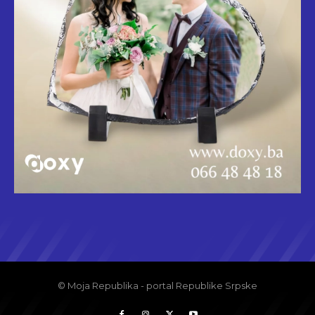
© Moja Republika - portal Republike Srpske