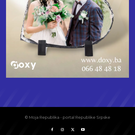
© Moja Republika - portal Republike Srpske