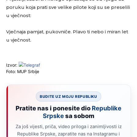
poruku koja prati sve velike pilote koji su se preselili
u vječnost:
Vječnaja pamjat, pukovniče. Plavo ti nebo i miran let
u vječnost.
Izvor:
Foto: MUP Srbije
BUDITE UZ MOJU REPUBLIKU
Pratite nas i ponesite dio
Republike
Srpske
sa sobom
Za još vijesti, priča, video priloga i zanimljivosti iz
Republike Srpske, zapratite nas na Instagramu i