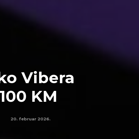
ko Vibera
.100 KM
20. februar 2026.