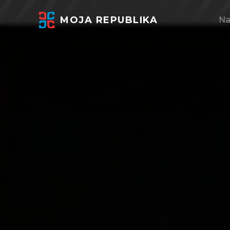
MOJA REPUBLIKA
Na