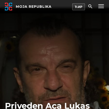
MOJA REPUBLIKA
Priveden Aca Lukas