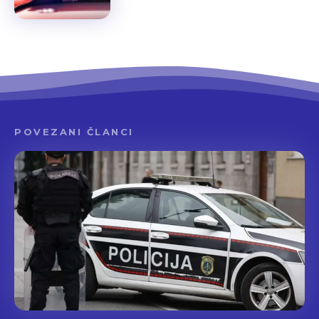
POVEZANI ČLANCI