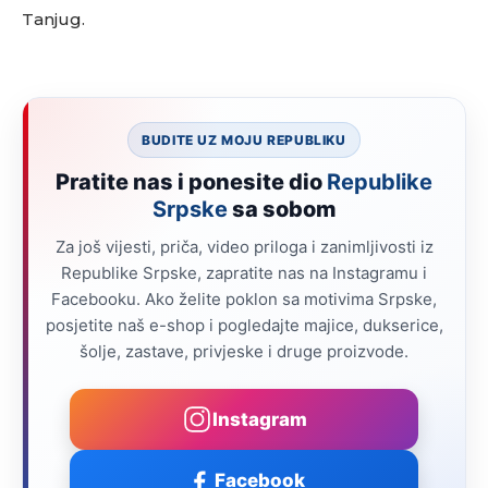
Tanjug.
BUDITE UZ MOJU REPUBLIKU
Pratite nas i ponesite dio
Republike
Srpske
sa sobom
Za još vijesti, priča, video priloga i zanimljivosti iz
Republike Srpske, zapratite nas na Instagramu i
Facebooku. Ako želite poklon sa motivima Srpske,
posjetite naš e-shop i pogledajte majice, dukserice,
šolje, zastave, privjeske i druge proizvode.
Instagram
Facebook