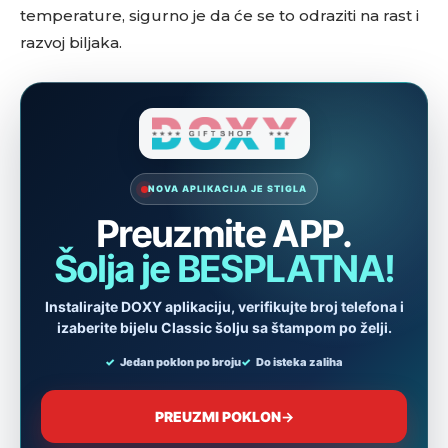
temperature, sigurno je da će se to odraziti na rast i
razvoj biljaka.