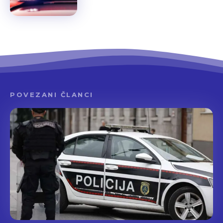
POVEZANI ČLANCI