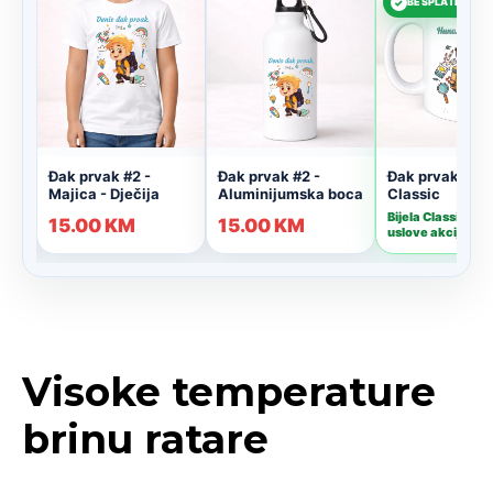
Visoke temperature
brinu ratare