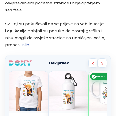
osvježavanjem početne stranice i objavljivanjem
sadržaja.
Svi koji su pokušavali da se prijave na veb lokacije
i
aplikacije
dobijali su poruke da postoji greška i
nisu mogli da osvježe stranice na uobičajeni način,
prenosi
Blic
.