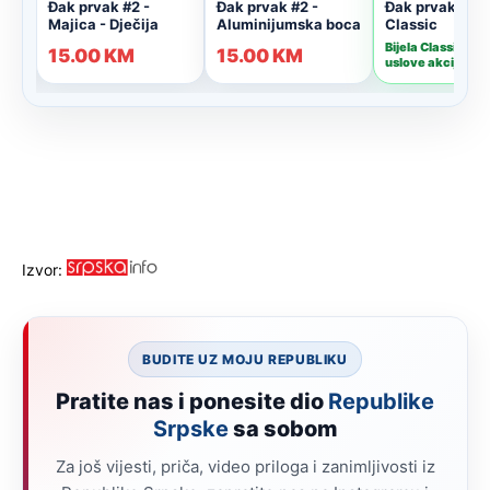
Izvor:
BUDITE UZ MOJU REPUBLIKU
Pratite nas i ponesite dio
Republike
Srpske
sa sobom
Za još vijesti, priča, video priloga i zanimljivosti iz