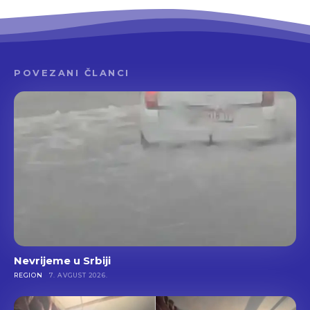
POVEZANI ČLANCI
Nevrijeme u Srbiji
REGION
7. AVGUST 2026.