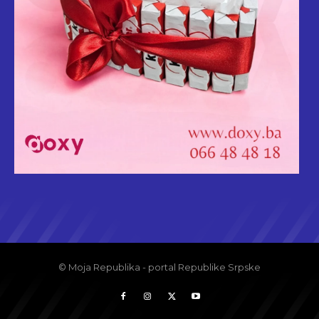
© Moja Republika - portal Republike Srpske