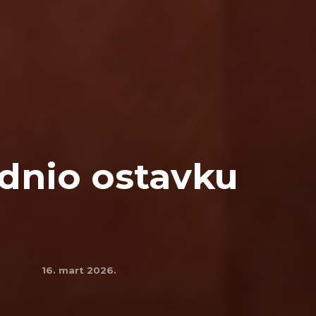
dnio ostavku
16. mart 2026.