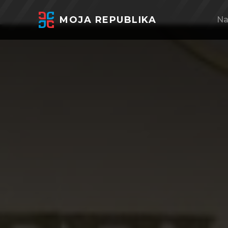
MOJA REPUBLIKA
Na