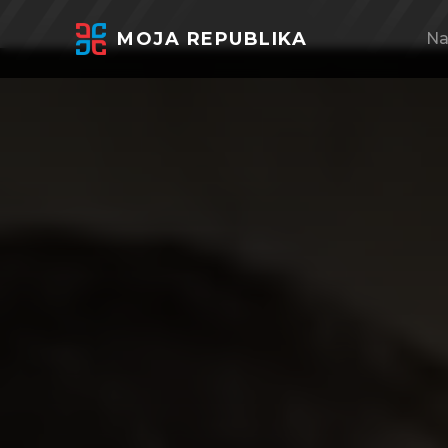
MOJA REPUBLIKA
Na