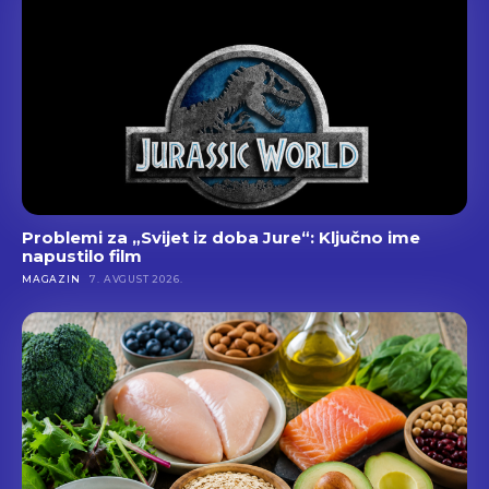
Problemi za „Svijet iz doba Jure“: Ključno ime
napustilo film
MAGAZIN
7. AVGUST 2026.