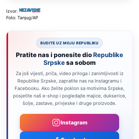
Izvor:
Foto: Tanjug/AP
BUDITE UZ MOJU REPUBLIKU
Pratite nas i ponesite dio
Republike
Srpske
sa sobom
Za još vijesti, priča, video priloga i zanimljivosti iz
Republike Srpske, zapratite nas na Instagramu i
Facebooku. Ako želite poklon sa motivima Srpske,
posjetite naš e-shop i pogledajte majice, dukserice,
šolje, zastave, privjeske i druge proizvode.
Instagram