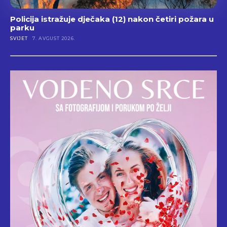
Policija istražuje dječaka (12) nakon četiri požara u
parku
SVIJET
7. AVGUST 2026.