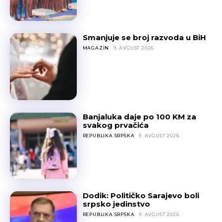
Smanjuje se broj razvoda u BiH
MAGAZIN
9. AVGUST 2026.
Banjaluka daje po 100 KM za
svakog prvačića
REPUBLIKA SRPSKA
9. AVGUST 2026.
Dodik: Političko Sarajevo boli
srpsko jedinstvo
REPUBLIKA SRPSKA
9. AVGUST 2026.