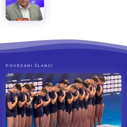
POVEZANI ČLANCI