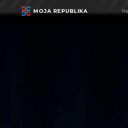
MOJA REPUBLIKA
Na