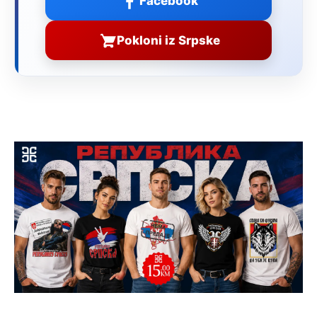
Facebook
Pokloni iz Srpske