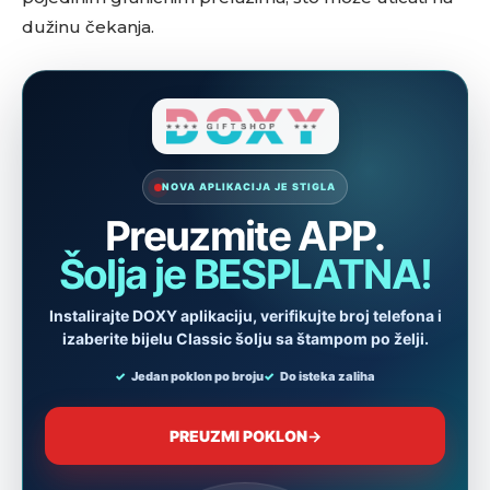
dužinu čekanja.