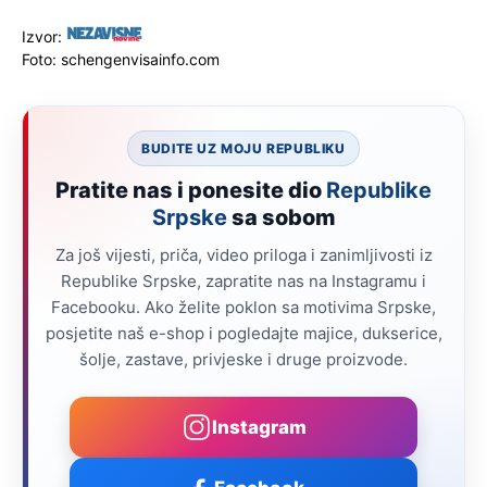
Izvor:
Foto: schengenvisainfo.com
BUDITE UZ MOJU REPUBLIKU
Pratite nas i ponesite dio
Republike
Srpske
sa sobom
Za još vijesti, priča, video priloga i zanimljivosti iz
Republike Srpske, zapratite nas na Instagramu i
Facebooku. Ako želite poklon sa motivima Srpske,
posjetite naš e-shop i pogledajte majice, dukserice,
šolje, zastave, privjeske i druge proizvode.
Instagram