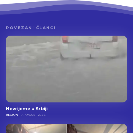
POVEZANI ČLANCI
Nevrijeme u Srbiji
REGION
7. AVGUST 2026.