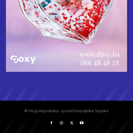
© Moja Republika - portal Republike Srpske