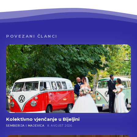
POVEZANI ČLANCI
Kolektivno vjenčanje u Bijeljini
SEMBERIJA I MAJEVICA
8. AVGUST 2026.