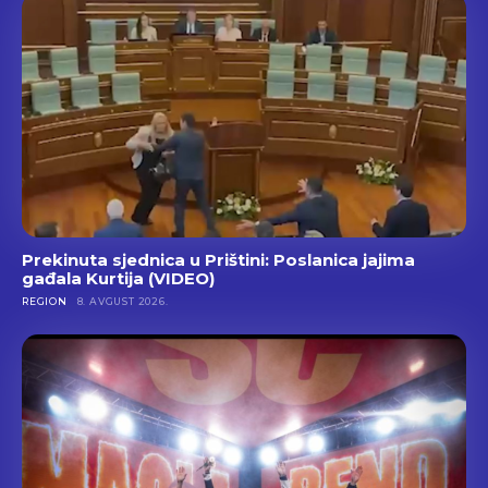
Prekinuta sjednica u Prištini: Poslanica jajima
gađala Kurtija (VIDEO)
REGION
8. AVGUST 2026.