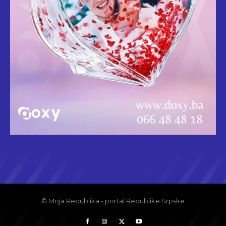
© Moja Republika - portal Republike Srpske