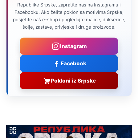
Republike Srpske, zapratite nas na Instagramu i
Facebooku. Ako želite poklon sa motivima Srpske,
posjetite naš e-shop i pogledajte majice, dukserice,
šolje, zastave, privjeske i druge proizvode.
Instagram
Facebook
Pokloni iz Srpske