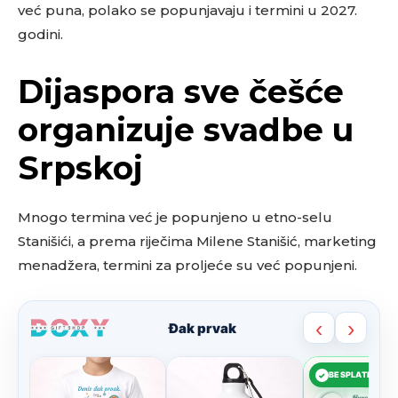
već puna, polako se popunjavaju i termini u 2027.
godini.
Dijaspora sve češće
organizuje svadbe u
Srpskoj
Mnogo termina već je popunjeno u etno-selu
Stanišići, a prema riječima Milene Stanišić, marketing
menadžera, termini za proljeće su već popunjeni.