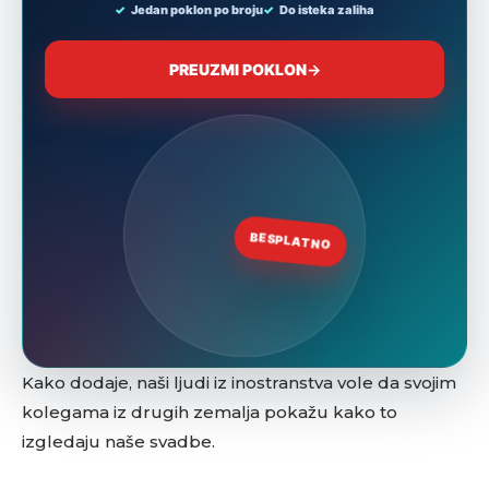
Kako dodaje, naši ljudi iz inostranstva vole da svojim
kolegama iz drugih zemalja pokažu kako to
izgledaju naše svadbe.