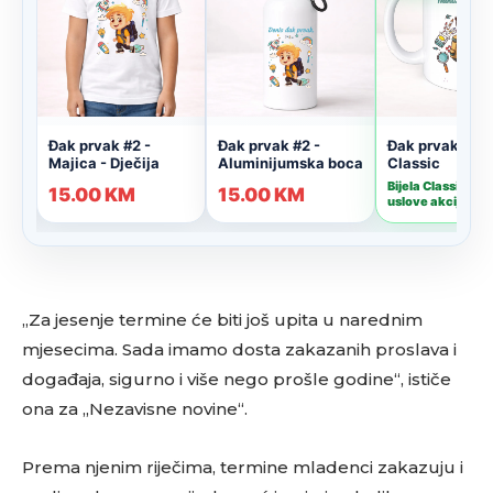
„Za jesenje termine će biti još upita u narednim
mjesecima. Sada imamo dosta zakazanih proslava i
događaja, sigurno i više nego prošle godine“, ističe
ona za „Nezavisne novine“.
Prema njenim riječima, termine mladenci zakazuju i