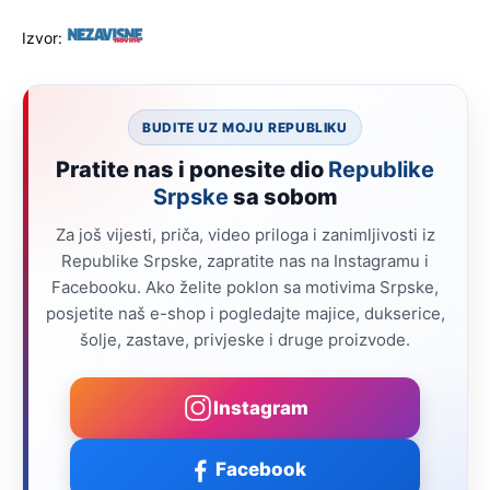
Izvor:
BUDITE UZ MOJU REPUBLIKU
Pratite nas i ponesite dio
Republike
Srpske
sa sobom
Za još vijesti, priča, video priloga i zanimljivosti iz
Republike Srpske, zapratite nas na Instagramu i
Facebooku. Ako želite poklon sa motivima Srpske,
posjetite naš e-shop i pogledajte majice, dukserice,
šolje, zastave, privjeske i druge proizvode.
Instagram
Facebook