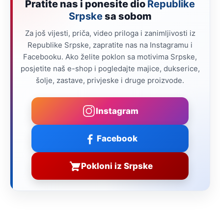
Pratite nas i ponesite dio
Republike
Srpske
sa sobom
Za još vijesti, priča, video priloga i zanimljivosti iz
Republike Srpske, zapratite nas na Instagramu i
Facebooku. Ako želite poklon sa motivima Srpske,
posjetite naš e-shop i pogledajte majice, dukserice,
šolje, zastave, privjeske i druge proizvode.
Instagram
Facebook
Pokloni iz Srpske