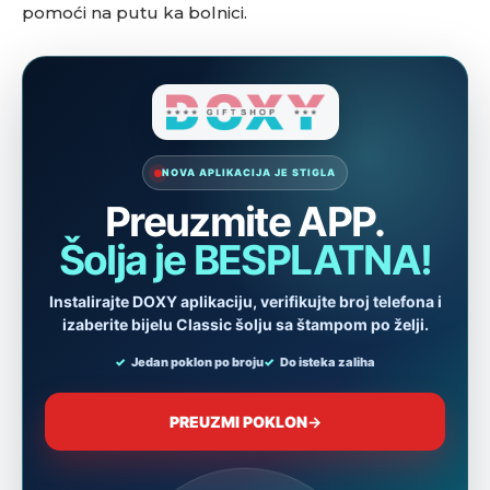
pomoći na putu ka bolnici.