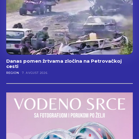
Danas pomen žrtvama zločina na Petrovačkoj
cesti
REGION
7. AVGUST 2026.