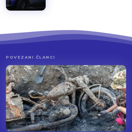
POVEZANI ČLANCI