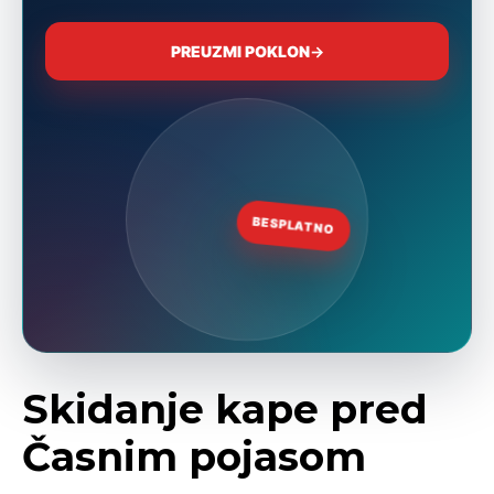
Skidanje kape pred
Časnim pojasom