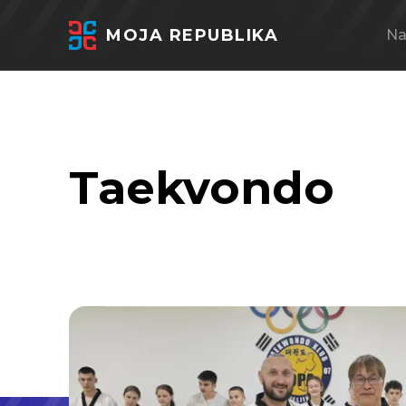
MOJA REPUBLIKA
Na
Taekvondo