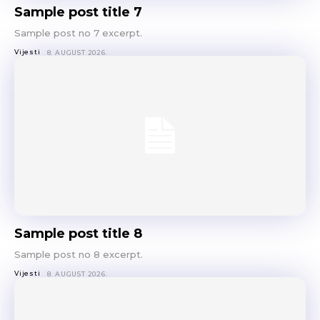
Sample post title 7
Sample post no 7 excerpt.
Vijesti
8. AUGUST 2026.
Sample post title 8
Sample post no 8 excerpt.
Vijesti
8. AUGUST 2026.