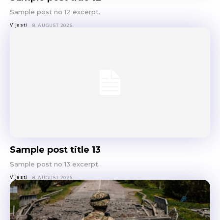
Sample post no 12 excerpt.
Vijesti
8. AUGUST 2026.
Sample post title 13
Sample post no 13 excerpt.
Vijesti
8. AUGUST 2026.