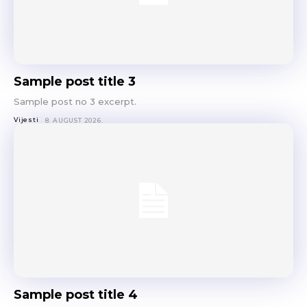
Sample post title 3
Sample post no 3 excerpt.
Vijesti
8. AUGUST 2026.
Sample post title 4