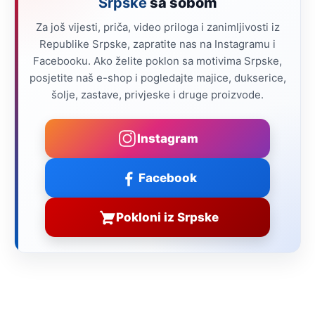
Srpske
sa sobom
Za još vijesti, priča, video priloga i zanimljivosti iz
Republike Srpske, zapratite nas na Instagramu i
Facebooku. Ako želite poklon sa motivima Srpske,
posjetite naš e-shop i pogledajte majice, dukserice,
šolje, zastave, privjeske i druge proizvode.
Instagram
Facebook
Pokloni iz Srpske