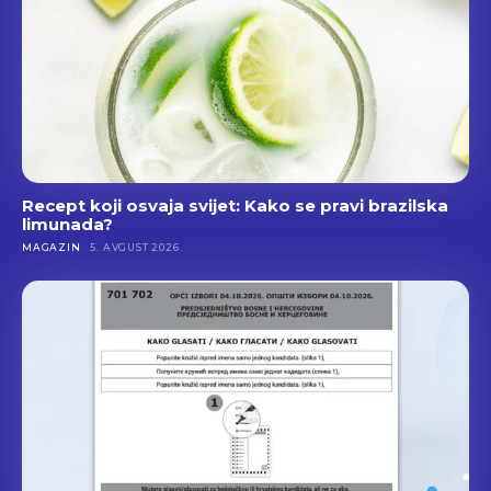
Recept koji osvaja svijet: Kako se pravi brazilska
limunada?
MAGAZIN
5. AVGUST 2026.