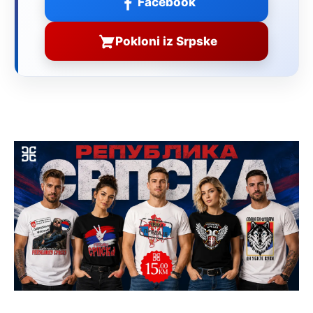
Facebook
Pokloni iz Srpske