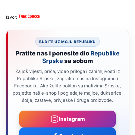
Izvor:
BUDITE UZ MOJU REPUBLIKU
Pratite nas i ponesite dio
Republike
Srpske
sa sobom
Za još vijesti, priča, video priloga i zanimljivosti iz
Republike Srpske, zapratite nas na Instagramu i
Facebooku. Ako želite poklon sa motivima Srpske,
posjetite naš e-shop i pogledajte majice, dukserice,
šolje, zastave, privjeske i druge proizvode.
Instagram