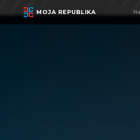
MOJA REPUBLIKA
Na